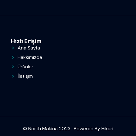
Hızlı Erişim
Ana Sayfa
Hakkımızda
Ürünler
İletişim
© North Makina 2023 | Powered By
Hikari