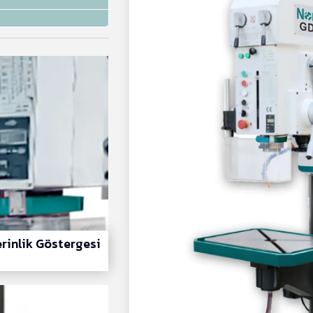
rinlik Göstergesi‎ ‎ ‎