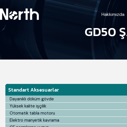
Hakkımızda
GD50 Ş
Standart Aksesuarlar
Dayanıklı döküm gövde
Yüksek kalite işçilik
Otomatik tabla motoru
Elektro manyetik kavrama