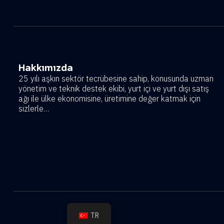
Hakkımızda
25 yılı aşkın sektör tecrübesine sahip, konusunda uzman
yönetim ve teknik destek ekibi, yurt içi ve yurt dışı satış
ağı ile ülke ekonomisine, üretimine değer katmak için
sizlerle…
TR