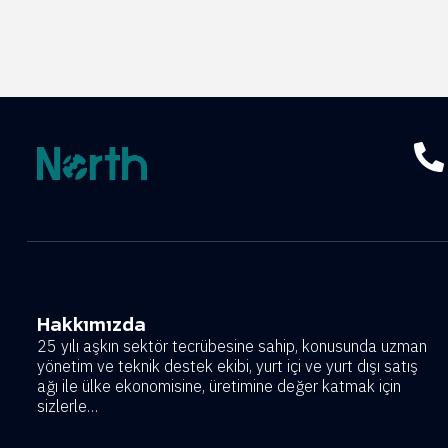
Hakkımızda
25 yılı aşkın sektör tecrübesine sahip, konusunda uzman
yönetim ve teknik destek ekibi, yurt içi ve yurt dışı satış
ağı ile ülke ekonomisine, üretimine değer katmak için
sizlerle…