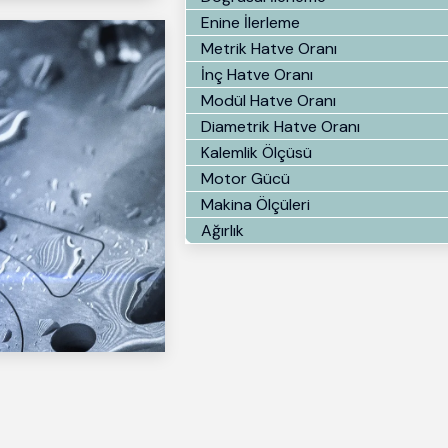
Enine İlerleme
Metrik Hatve Oranı
İnç Hatve Oranı
Modül Hatve Oranı
Diametrik Hatve Oranı
Kalemlik Ölçüsü
Motor Gücü
Makina Ölçüleri
Ağırlık