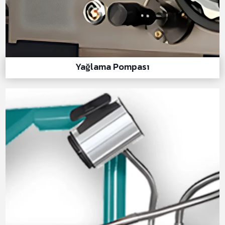
Yağlama Pompası