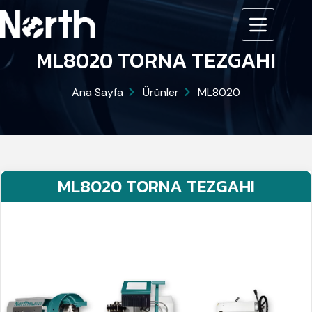
ML8020 TORNA TEZGAHI
Ana Sayfa
Ürünler
ML8020
ML8020 TORNA TEZGAHI