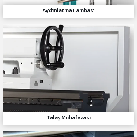
Aydınlatma Lambası
Talaş Muhafazası